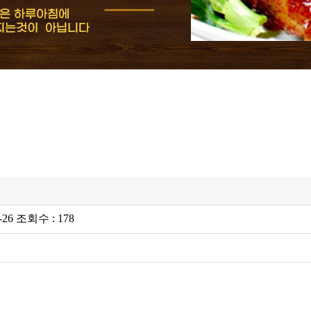
26 조회수 : 178