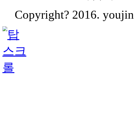
Copyright? 2016. youjin 