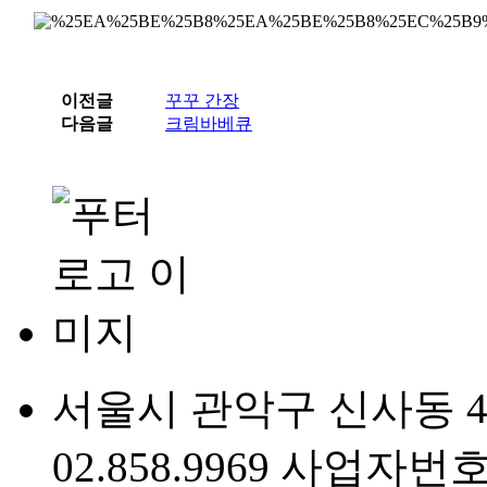
이전글
꾸꾸 간장
다음글
크림바베큐
서울시 관악구 신사동 475
02.858.9969 사업자번호 