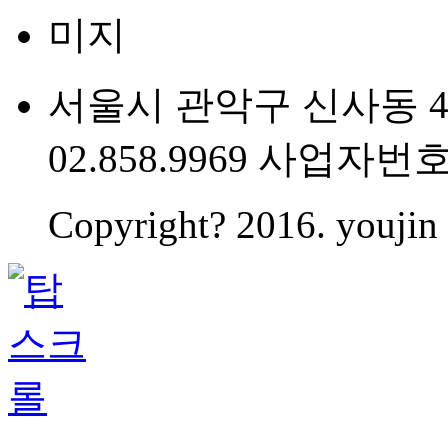
서울시 관악구 신사동 475
02.858.9969 사업자번호 
Copyright? 2016. youjin 