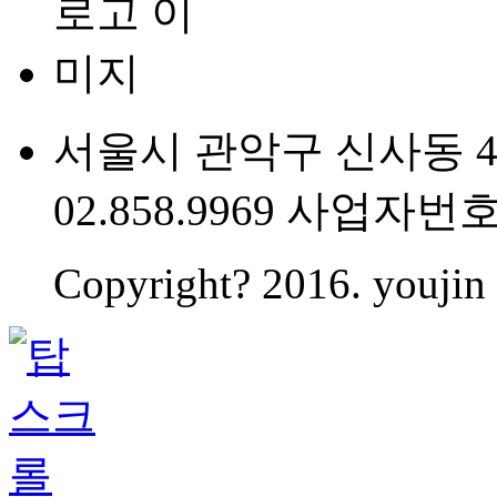
서울시 관악구 신사동 475
02.858.9969 사업자번호 
Copyright? 2016. youjin 