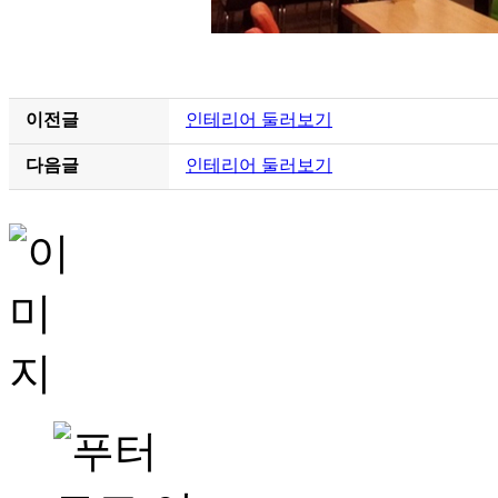
이전글
인테리어 둘러보기
다음글
인테리어 둘러보기