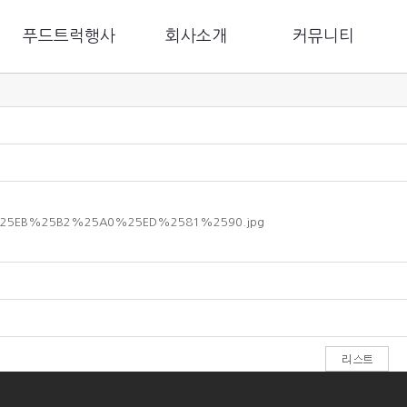
푸드트럭행사
회사소개
커뮤니티